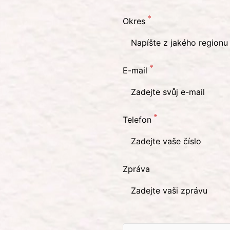
Okres
E-mail
Telefon
Zpráva