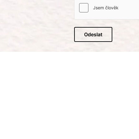
Odeslat