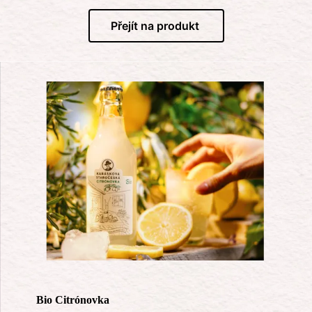
Přejít na produkt
Bio Citrónovka