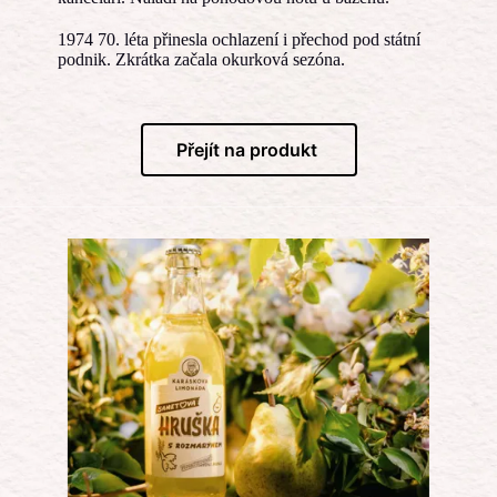
1974 70. léta přinesla ochlazení i přechod pod státní
podnik. Zkrátka začala okurková sezóna.
Přejít na produkt