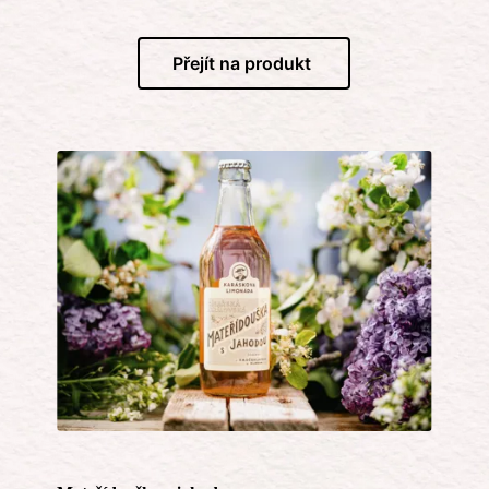
Přejít na produkt